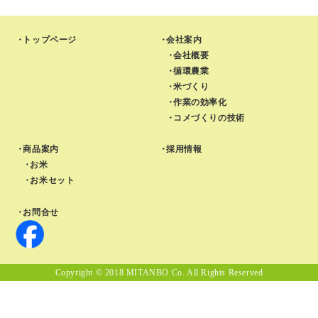
トップページ
会社案内
会社概要
循環農業
米づくり
作業の効率化
コメづくりの技術
商品案内
採用情報
お米
お米セット
お問合せ
Copyright © 2018 MITANBO Co. All Rights Reserved